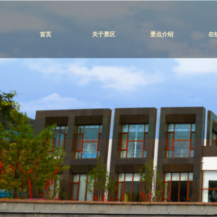
首页
关于景区
景点介绍
在