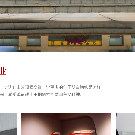
业
，走进迪山云顶堡垒群，让更多的学子明白钢铁是怎样
围，感受革命战士不怕牺牲的爱国主义精神。